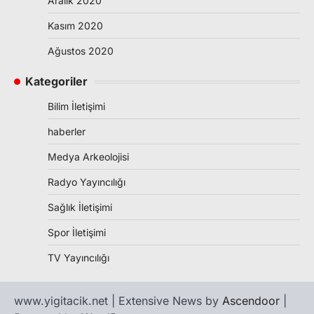
Aralık 2020
Kasım 2020
Ağustos 2020
Kategoriler
Bilim İletişimi
haberler
Medya Arkeolojisi
Radyo Yayıncılığı
Sağlık İletişimi
Spor İletişimi
TV Yayıncılığı
www.yigitacik.net | Extensive News by
Ascendoor
|