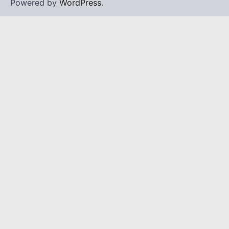
Powered by
WordPress
.