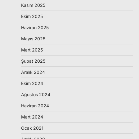
Kasım 2025
Ekim 2025
Haziran 2025
Mayıs 2025
Mart 2025
Şubat 2025
Aralık 2024
Ekim 2024
Ağustos 2024
Haziran 2024
Mart 2024
Ocak 2021