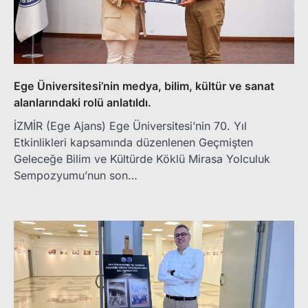
Ege Üniversitesi’nin medya, bilim, kültür ve sanat
alanlarındaki rolü anlatıldı.
İZMİR (Ege Ajans) Ege Üniversitesi’nin 70. Yıl
Etkinlikleri kapsamında düzenlenen Geçmişten
Geleceğe Bilim ve Kültürde Köklü Mirasa Yolculuk
Sempozyumu’nun son…