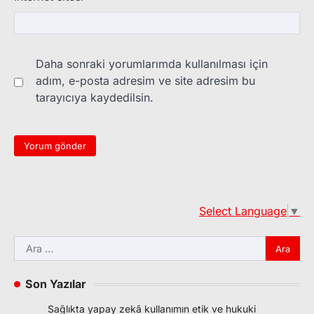
Daha sonraki yorumlarımda kullanılması için
adım, e-posta adresim ve site adresim bu
tarayıcıya kaydedilsin.
Select Language
▼
Arama:
Son Yazılar
Sağlıkta yapay zekâ kullanımın etik ve hukuki