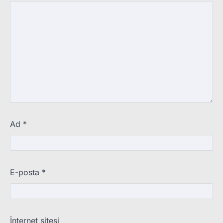
Ad
*
E-posta
*
İnternet sitesi