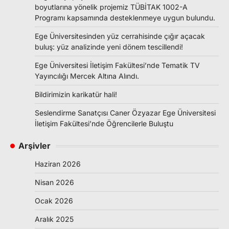
boyutlarına yönelik projemiz TÜBİTAK 1002-A
Programı kapsamında desteklenmeye uygun bulundu.
Ege Üniversitesinden yüz cerrahisinde çığır açacak
buluş: yüz analizinde yeni dönem tescillendi!
Ege Üniversitesi İletişim Fakültesi’nde Tematik TV
Yayıncılığı Mercek Altına Alındı.
Bildirimizin karikatür hali!
Seslendirme Sanatçısı Caner Özyazar Ege Üniversitesi
İletişim Fakültesi’nde Öğrencilerle Buluştu
Arşivler
Haziran 2026
Nisan 2026
Ocak 2026
Aralık 2025