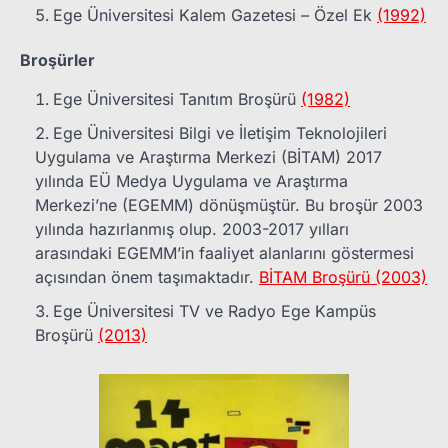
Ege Üniversitesi Kalem Gazetesi – Özel Ek
(1992)
Broşürler
Ege Üniversitesi Tanıtım Broşürü
(1982)
Ege Üniversitesi Bilgi ve İletişim Teknolojileri
Uygulama ve Araştırma Merkezi (BİTAM) 2017
yılında EÜ Medya Uygulama ve Araştırma
Merkezi’ne (EGEMM) dönüşmüştür. Bu broşür 2003
yılında hazırlanmış olup. 2003-2017 yılları
arasındaki EGEMM’in faaliyet alanlarını göstermesi
açısından önem taşımaktadır.
BİTAM Broşürü (2003)
Ege Üniversitesi TV ve Radyo Ege Kampüs
Broşürü
(2013)