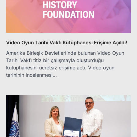
Video Oyun Tarihi Vakfı Kütüphanesi Erişime Açıldı!
Amerika Birleşik Devletleri’nde bulunan Video Oyun
Tarihi Vakfı titiz bir çalışmayla oluşturduğu
kütüphanesini ücretsiz erişime açtı. Video oyun
tarihinin incelenmesi…