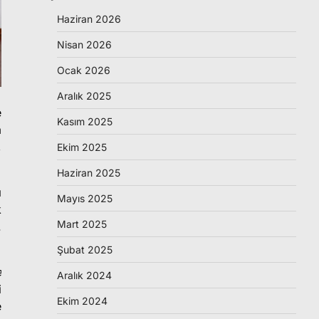
Haziran 2026
Nisan 2026
Ocak 2026
Aralık 2025
e
Kasım 2025
a
,
Ekim 2025
Haziran 2025
ı
Mayıs 2025
k
Mart 2025
.
Şubat 2025
e
Aralık 2024
i
Ekim 2024
e