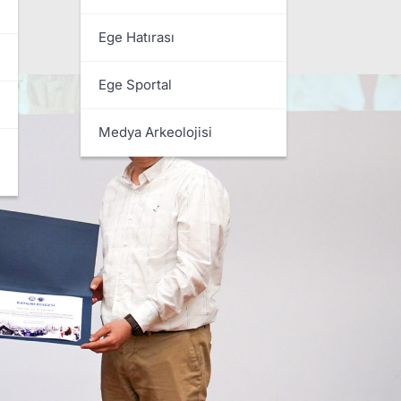
.
Ege Hatırası
Ege Sportal
Medya Arkeolojisi