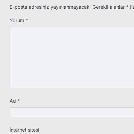
E-posta adresiniz yayınlanmayacak.
Gerekli alanlar
*
il
Yorum
*
Ad
*
İnternet sitesi