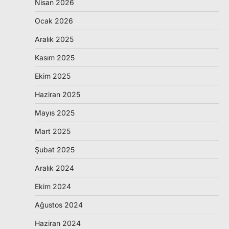
Nisan 2026
Ocak 2026
Aralık 2025
Kasım 2025
Ekim 2025
Haziran 2025
Mayıs 2025
Mart 2025
Şubat 2025
Aralık 2024
Ekim 2024
Ağustos 2024
Haziran 2024