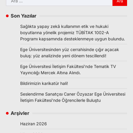
Son Yazılar
Sağlıkta yapay zekâ kullanımın etik ve hukuki
boyutlarına yönelik projemiz TÜBİTAK 1002-A
Programı kapsamında desteklenmeye uygun bulundu.
Ege Üniversitesinden yüz cerrahisinde çığır açacak
buluş: yüz analizinde yeni dönem tescillendi!
Ege Üniversitesi İletişim Fakültesi’nde Tematik TV
Yayıncılığı Mercek Altına Alındı.
Bildirimizin karikatür hali!
Seslendirme Sanatçısı Caner Özyazar Ege Üniversitesi
İletişim Fakültesi’nde Öğrencilerle Buluştu
Arşivler
Haziran 2026