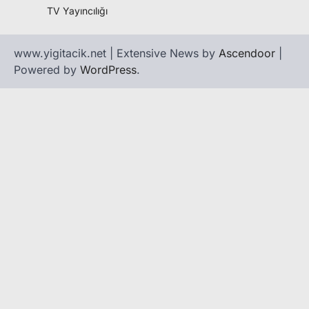
TV Yayıncılığı
www.yigitacik.net | Extensive News by
Ascendoor
|
Powered by
WordPress
.