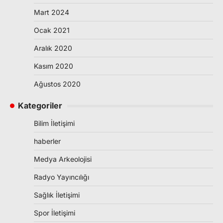
Mart 2024
Ocak 2021
Aralık 2020
Kasım 2020
Ağustos 2020
Kategoriler
Bilim İletişimi
haberler
Medya Arkeolojisi
Radyo Yayıncılığı
Sağlık İletişimi
Spor İletişimi