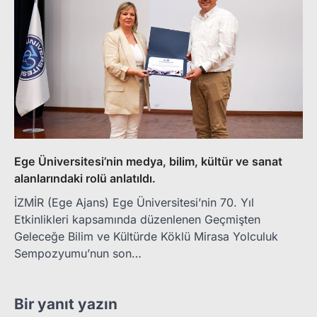
Ege Üniversitesi’nin medya, bilim, kültür ve sanat
alanlarındaki rolü anlatıldı.
İZMİR (Ege Ajans) Ege Üniversitesi’nin 70. Yıl
Etkinlikleri kapsamında düzenlenen Geçmişten
Geleceğe Bilim ve Kültürde Köklü Mirasa Yolculuk
Sempozyumu’nun son…
Bir yanıt yazın