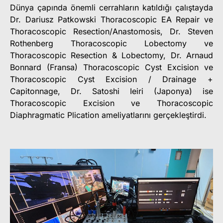
Dünya çapında önemli cerrahların katıldığı çalıştayda
Dr. Dariusz Patkowski Thoracoscopic EA Repair ve
Thoracoscopic Resection/Anastomosis, Dr. Steven
Rothenberg Thoracoscopic Lobectomy ve
Thoracoscopic Resection & Lobectomy, Dr. Arnaud
Bonnard (Fransa) Thoracoscopic Cyst Excision ve
Thoracoscopic Cyst Excision / Drainage +
Capitonnage, Dr. Satoshi Ieiri (Japonya) ise
Thoracoscopic Excision ve Thoracoscopic
Diaphragmatic Plication ameliyatlarını gerçekleştirdi.