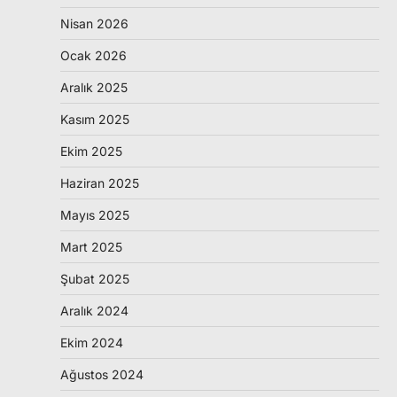
Nisan 2026
Ocak 2026
Aralık 2025
Kasım 2025
Ekim 2025
Haziran 2025
Mayıs 2025
Mart 2025
Şubat 2025
Aralık 2024
Ekim 2024
Ağustos 2024