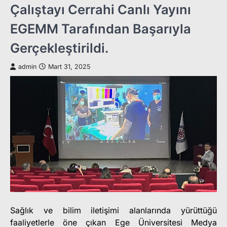
Çalıştayı Cerrahi Canlı Yayını
EGEMM Tarafından Başarıyla
Gerçekleştirildi.
admin
Mart 31, 2025
Sağlık ve bilim iletişimi alanlarında yürüttüğü
faaliyetlerle öne çıkan Ege Üniversitesi Medya