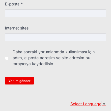
E-posta
*
İnternet sitesi
Daha sonraki yorumlarımda kullanılması için
adım, e-posta adresim ve site adresim bu
tarayıcıya kaydedilsin.
Select Language
▼