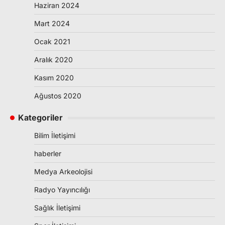
Haziran 2024
Mart 2024
Ocak 2021
Aralık 2020
Kasım 2020
Ağustos 2020
Kategoriler
Bilim İletişimi
haberler
Medya Arkeolojisi
Radyo Yayıncılığı
Sağlık İletişimi