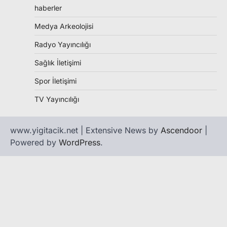
haberler
Medya Arkeolojisi
Radyo Yayıncılığı
Sağlık İletişimi
Spor İletişimi
TV Yayıncılığı
www.yigitacik.net | Extensive News by
Ascendoor
|
Powered by
WordPress
.