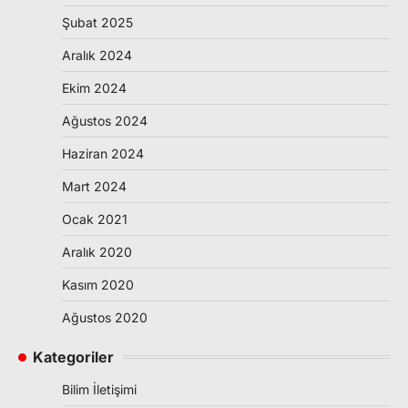
Şubat 2025
Aralık 2024
Ekim 2024
Ağustos 2024
Haziran 2024
Mart 2024
Ocak 2021
Aralık 2020
Kasım 2020
Ağustos 2020
Kategoriler
Bilim İletişimi