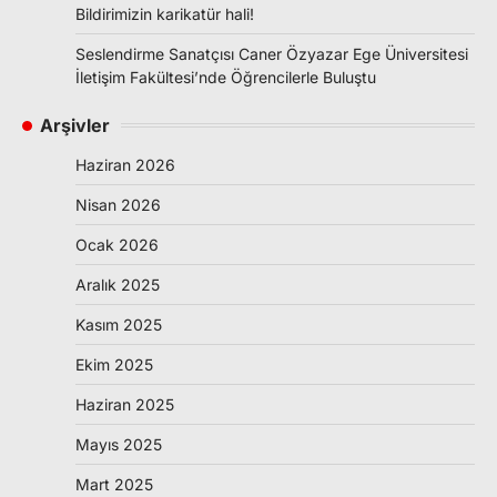
Bildirimizin karikatür hali!
Seslendirme Sanatçısı Caner Özyazar Ege Üniversitesi
İletişim Fakültesi’nde Öğrencilerle Buluştu
Arşivler
Haziran 2026
Nisan 2026
Ocak 2026
Aralık 2025
Kasım 2025
Ekim 2025
Haziran 2025
Mayıs 2025
Mart 2025