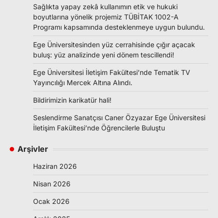
Sağlıkta yapay zekâ kullanımın etik ve hukuki
boyutlarına yönelik projemiz TÜBİTAK 1002-A
Programı kapsamında desteklenmeye uygun bulundu.
Ege Üniversitesinden yüz cerrahisinde çığır açacak
buluş: yüz analizinde yeni dönem tescillendi!
Ege Üniversitesi İletişim Fakültesi’nde Tematik TV
Yayıncılığı Mercek Altına Alındı.
Bildirimizin karikatür hali!
Seslendirme Sanatçısı Caner Özyazar Ege Üniversitesi
İletişim Fakültesi’nde Öğrencilerle Buluştu
Arşivler
Haziran 2026
Nisan 2026
Ocak 2026