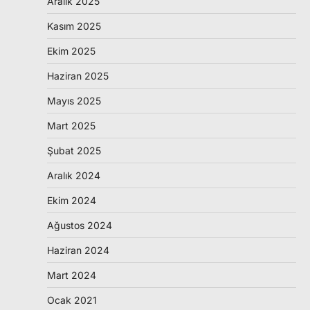
Aralık 2025
Kasım 2025
Ekim 2025
Haziran 2025
Mayıs 2025
Mart 2025
Şubat 2025
Aralık 2024
Ekim 2024
Ağustos 2024
Haziran 2024
Mart 2024
Ocak 2021