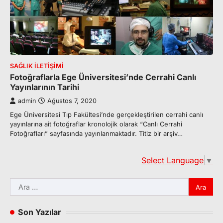
SAĞLIK İLETIŞIMI
Fotoğraflarla Ege Üniversitesi’nde Cerrahi Canlı
Yayınlarının Tarihi
admin
Ağustos 7, 2020
Ege Üniversitesi Tıp Fakültesi’nde gerçekleştirilen cerrahi canlı
yayınlarına ait fotoğraflar kronolojik olarak “Canlı Cerrahi
Fotoğrafları” sayfasında yayınlanmaktadır. Titiz bir arşiv…
Select Language
▼
Arama:
Son Yazılar