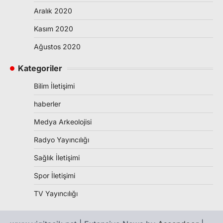
Aralık 2020
Kasım 2020
Ağustos 2020
Kategoriler
Bilim İletişimi
haberler
Medya Arkeolojisi
Radyo Yayıncılığı
Sağlık İletişimi
Spor İletişimi
TV Yayıncılığı