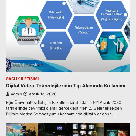
SAĞLIK İLETIŞIMI
Dijital Video Teknolojilerinin Tıp Alanında Kullanımı
admin
Aralık 12, 2020
Ege Üniversitesi İletişim Fakültesi tarafından 10-11 Aralık 2020
tarihlerinde çevrimiçi olarak gerçekleştirilen 2. Gelenekselden
Dijitale Medya Sempozyumu kapsamında dijital videonun…