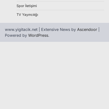
Spor İletişimi
TV Yayıncılığı
www.yigitacik.net | Extensive News by
Ascendoor
|
Powered by
WordPress
.