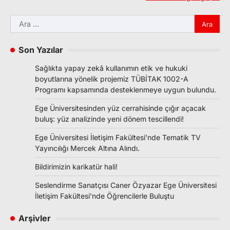
Arama:
Son Yazılar
Sağlıkta yapay zekâ kullanımın etik ve hukuki
boyutlarına yönelik projemiz TÜBİTAK 1002-A
Programı kapsamında desteklenmeye uygun bulundu.
Ege Üniversitesinden yüz cerrahisinde çığır açacak
buluş: yüz analizinde yeni dönem tescillendi!
Ege Üniversitesi İletişim Fakültesi’nde Tematik TV
Yayıncılığı Mercek Altına Alındı.
Bildirimizin karikatür hali!
Seslendirme Sanatçısı Caner Özyazar Ege Üniversitesi
İletişim Fakültesi’nde Öğrencilerle Buluştu
Arşivler