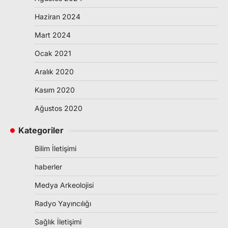
Haziran 2024
Mart 2024
Ocak 2021
Aralık 2020
Kasım 2020
Ağustos 2020
Kategoriler
Bilim İletişimi
haberler
Medya Arkeolojisi
Radyo Yayıncılığı
Sağlık İletişimi