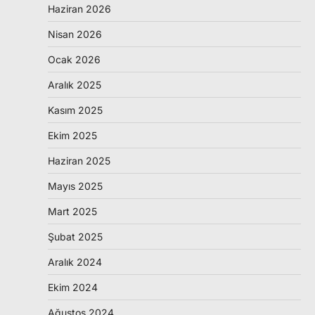
Haziran 2026
Nisan 2026
Ocak 2026
Aralık 2025
Kasım 2025
Ekim 2025
Haziran 2025
Mayıs 2025
Mart 2025
Şubat 2025
Aralık 2024
Ekim 2024
Ağustos 2024