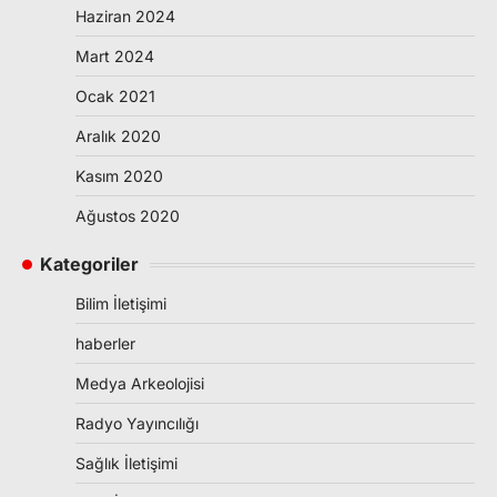
Haziran 2024
Mart 2024
Ocak 2021
Aralık 2020
Kasım 2020
Ağustos 2020
Kategoriler
Bilim İletişimi
haberler
Medya Arkeolojisi
Radyo Yayıncılığı
Sağlık İletişimi