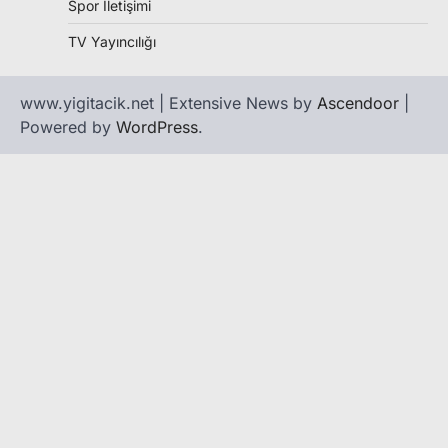
Spor İletişimi
TV Yayıncılığı
www.yigitacik.net | Extensive News by
Ascendoor
|
Powered by
WordPress
.