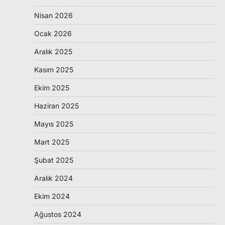
Nisan 2026
Ocak 2026
Aralık 2025
Kasım 2025
Ekim 2025
Haziran 2025
Mayıs 2025
Mart 2025
Şubat 2025
Aralık 2024
Ekim 2024
Ağustos 2024