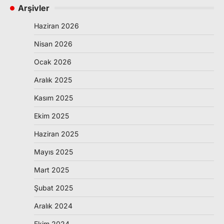
Arşivler
Haziran 2026
Nisan 2026
Ocak 2026
Aralık 2025
Kasım 2025
Ekim 2025
Haziran 2025
Mayıs 2025
Mart 2025
Şubat 2025
Aralık 2024
Ekim 2024