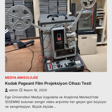
MEDYA ARKEOLOJISI
Kodak Pageant Film Projeksiyon Cihazı Testi
admin
Kasım 18, 2020
Ege Üniversitesi Medya Uygulama ve Araştırma Merkezi’nde
(EGEMM) bulunan zengin video arşivimiz her geçen gün büyüyor
ve zenginleşiyor. Büyük ölçüde…