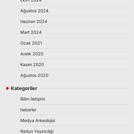
Ağustos 2024
Haziran 2024
Mart 2024
Ocak 2021
Aralık 2020
Kasım 2020
Ağustos 2020
Kategoriler
Bilim İletişimi
haberler
Medya Arkeolojisi
Radyo Yayıncılığı