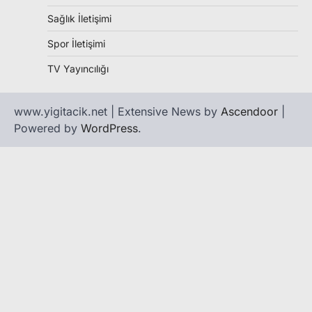
Sağlık İletişimi
Spor İletişimi
TV Yayıncılığı
www.yigitacik.net | Extensive News by
Ascendoor
|
Powered by
WordPress
.